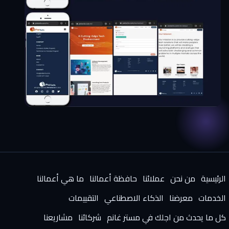
الرئيسية
من نحن
عملائنا
حافظة أعمالنا
ما هي أعمالنا
الخدمات
معرضنا
الذكاء الاصطناعي
التقييمات
كل ما يحدث من اجلك في مستر غانم
شركائنا
مشاريعنا