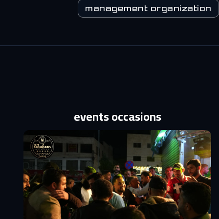
management organization
events occasions